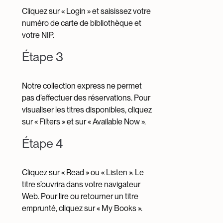
Cliquez sur « Login » et saisissez votre
numéro de carte de bibliothèque et
votre NIP.
Étape 3
Notre collection express ne permet
pas d’effectuer des réservations. Pour
visualiser les titres disponibles, cliquez
sur « Filters » et sur « Available Now ».
Étape 4
Cliquez sur « Read » ou « Listen ». Le
titre s’ouvrira dans votre navigateur
Web. Pour lire ou retourner un titre
emprunté, cliquez sur « My Books ».