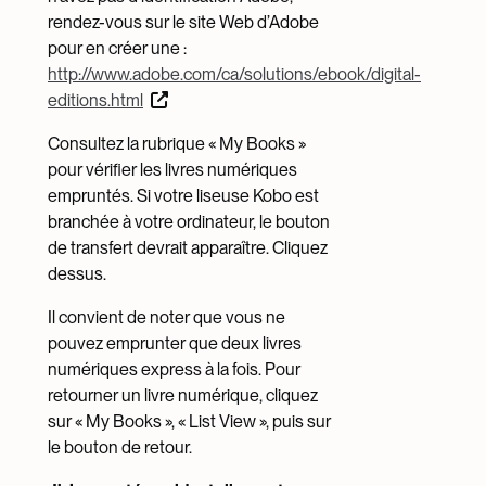
rendez-vous sur le site Web d’Adobe
pour en créer une :
http://www.adobe.com/ca/solutions/ebook/digital-
editions.html
Consultez la rubrique « My Books »
pour vérifier les livres numériques
empruntés. Si votre liseuse Kobo est
branchée à votre ordinateur, le bouton
de transfert devrait apparaître. Cliquez
dessus.
Il convient de noter que vous ne
pouvez emprunter que deux livres
numériques express à la fois. Pour
retourner un livre numérique, cliquez
sur « My Books », « List View », puis sur
le bouton de retour.