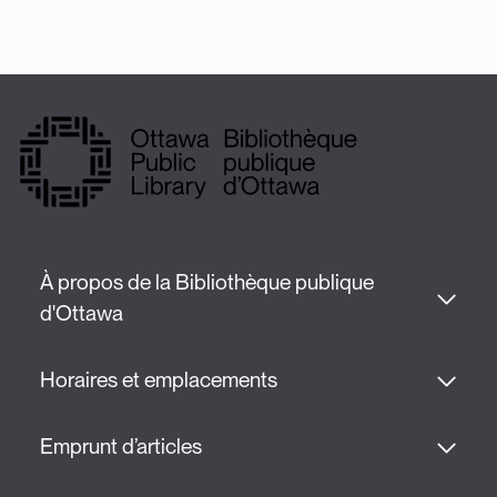
À propos de la Bibliothèque publique 
d'Ottawa
Horaires et emplacements
Emprunt d’articles