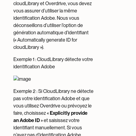
cloudLibrary et Overdrive, vous devez
vous assurer d’utiliser la même
identification Adobe. Nous vous
déconseillons d’utiliser l’option de
génération automatique d’identifiant
(« Automatically generate ID for
cloudLibrary »).
Exemple 1 : CloudLibrary détecte votre
identification Adobe
Exemple 2 : Si CloudLibrary ne détecte
pas votre identification Adobe et que
vous utilisez Overdrive ou prévoyez le
faire, choisissez «
Explicitly provide
an Adobe ID
» et saisissez votre
identifiant manuellement. Si vous
n’avez pas d’identification Adobe,