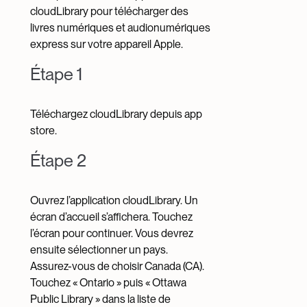
cloudLibrary pour télécharger des
livres numériques et audionumériques
express sur votre appareil Apple.
Étape 1
Téléchargez cloudLibrary depuis app
store.
Étape 2
Ouvrez l’application cloudLibrary. Un
écran d’accueil s’affichera. Touchez
l’écran pour continuer. Vous devrez
ensuite sélectionner un pays.
Assurez-vous de choisir Canada (CA).
Touchez « Ontario » puis « Ottawa
Public Library » dans la liste de