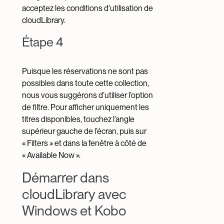
acceptez les conditions d’utilisation de
cloudLibrary.
Étape 4
Puisque les réservations ne sont pas
possibles dans toute cette collection,
nous vous suggérons d’utiliser l’option
de filtre. Pour afficher uniquement les
titres disponibles, touchez l’angle
supérieur gauche de l’écran, puis sur
« Filters » et dans la fenêtre à côté de
« Available Now ».
Démarrer dans
cloudLibrary avec
Windows et Kobo