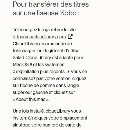
Pour transférer des titres
sur une liseuse Kobo :
Téléchargez le logiciel sur le site
http://yourcloudlibrary.com
.
CloudLibrary recommande de
télécharger leur logiciel et d’utiliser
Safari. CloudLibrary est adapté pour
Mac OS 6 et les systèmes
d’exploitation plus récents. Si vous ne
connaissez pas votre version, cliquez
sur l’icône de pomme dans l’angle
supérieur gauche et cliquez sur
« About this mac ».
Une fois installé, cloudLibrary vous
invitera à indiquer votre emplacement
ainsi que votre numéro de carte de