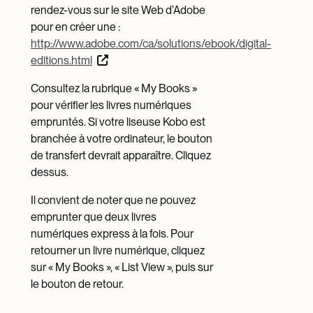
rendez-vous sur le site Web d’Adobe
pour en créer une :
http://www.adobe.com/ca/solutions/ebook/digital-
editions.html
Consultez la rubrique « My Books »
pour vérifier les livres numériques
empruntés. Si votre liseuse Kobo est
branchée à votre ordinateur, le bouton
de transfert devrait apparaître. Cliquez
dessus.
Il convient de noter que ne pouvez
emprunter que deux livres
numériques express à la fois. Pour
retourner un livre numérique, cliquez
sur « My Books », « List View », puis sur
le bouton de retour.