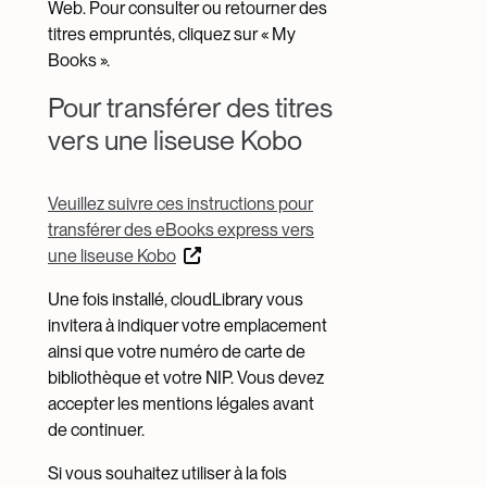
Web. Pour consulter ou retourner des
titres empruntés, cliquez sur « My
Books ».
Pour transférer des titres
vers une liseuse Kobo
Veuillez suivre ces instructions pour
transférer des eBooks express vers
une liseuse Kobo
Une fois installé, cloudLibrary vous
invitera à indiquer votre emplacement
ainsi que votre numéro de carte de
bibliothèque et votre NIP. Vous devez
accepter les mentions légales avant
de continuer.
Si vous souhaitez utiliser à la fois