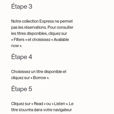
Étape 3
Notre collection Express ne permet
pas les réservations. Pour consulter
les titres disponibles, cliquez sur
« Filters » et choisissez « Available
now ».
Étape 4
Choisissez un titre disponible et
cliquez sur « Borrow ».
Étape 5
Cliquez sur « Read » ou « Listen ». Le
titre s’ouvrira dans votre navigateur