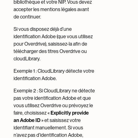
bibliothèque et votre NIP. Vous devez
accepter les mentions légales avant
de continuer.
Si vous disposez déjà d’une
identification Adobe (que vous utilisez
pour Overdrive), saisissez-la afin de
télécharger des titres Overdrive ou
cloudLibrary.
Exemple 1 : CloudLibrary détecte votre
identification Adobe.
Exemple 2 : Si CloudLibrary ne détecte
pas votre identification Adobe et que
vous utilisez Overdrive ou prévoyez le
faire, choisissez «
Explicitly provide
an Adobe ID
» et saisissez votre
identifiant manuellement. Si vous
n’avez pas d’identification Adobe,