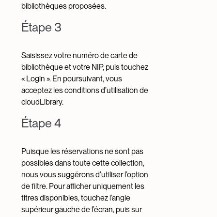
bibliothèques proposées.
Étape 3
Saisissez votre numéro de carte de
bibliothèque et votre NIP, puis touchez
« Login ». En poursuivant, vous
acceptez les conditions d’utilisation de
cloudLibrary.
Étape 4
Puisque les réservations ne sont pas
possibles dans toute cette collection,
nous vous suggérons d’utiliser l’option
de filtre. Pour afficher uniquement les
titres disponibles, touchez l’angle
supérieur gauche de l’écran, puis sur