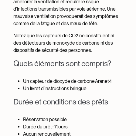
améliorer la ventilation et réduire le risque
d’infections transmissibles par voie aérienne. Une
mauvaise ventilation provoquerait des symptômes
comme de la fatigue et des maux de tête.
Notez que les capteurs de CO2 ne constituent ni
des détecteurs de monoxyde de carbone ni des
dispositifs de sécurité des personnes.
Quels éléments sont compris?
Un capteur de dioxyde de carbone Aranet4
Un livret d’instructions bilingue
Durée et conditions des prêts
Réservation possible
Durée du prêt : 7 jours
Aucun renouvellement