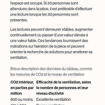
l’espace est occupé. Si 30 personnes sont
attendues dans la pièce, il est préférable d’effectuer
une lecture lorsque les 30 personnes sont
présentes.
Les lectures peuvent demeurer stables, augmenter
continuellement ou passer d’une valeur élevée à
une valeur faible. Ces tendances fournissent des
indications sur l’aération de la pièce et peuvent
orienter la recherche de solutions pour améliorer sa
ventilation.
Brève description des données du tableau, comme
les mesures de CO2 et le niveau de ventilation
CO2 intérieur,
Efficacité de la ventilation, selon
en parties par
le nombre de personnes et leur
million
niveau d’activité
600 ou moins
Excellente ventilation