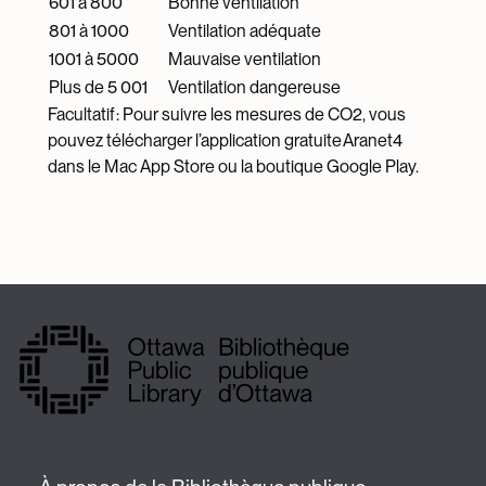
601 à 800
Bonne ventilation
801 à 1000
Ventilation adéquate
1001 à 5000
Mauvaise ventilation
Plus de 5 001
Ventilation dangereuse
Facultatif : Pour suivre les mesures de CO2, vous
pouvez télécharger l’application gratuite Aranet4
dans le Mac App Store ou la boutique Google Play.