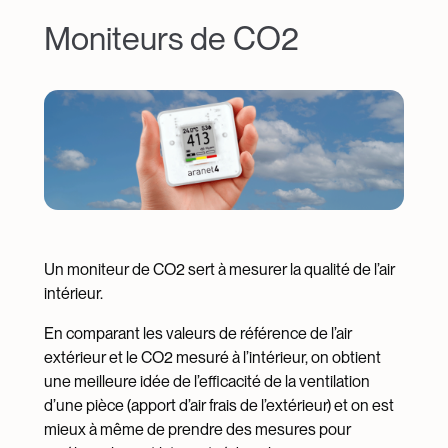
Moniteurs de CO2
Image
Un moniteur de CO2 sert à mesurer la qualité de l’air
intérieur.
En comparant les valeurs de référence de l’air
extérieur et le CO2 mesuré à l’intérieur, on obtient
une meilleure idée de l’efficacité de la ventilation
d’une pièce (apport d’air frais de l’extérieur) et on est
mieux à même de prendre des mesures pour