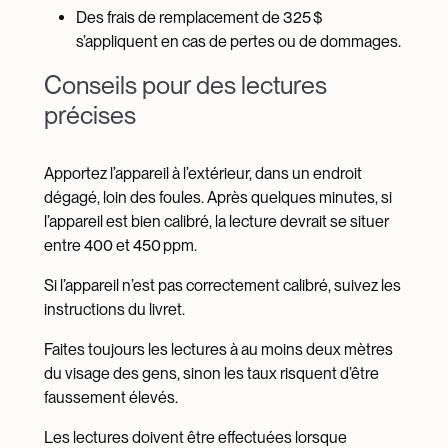
Des frais de remplacement de 325 $
s’appliquent en cas de pertes ou de dommages.
Conseils pour des lectures
précises
Apportez l’appareil à l’extérieur, dans un endroit
dégagé, loin des foules. Après quelques minutes, si
l’appareil est bien calibré, la lecture devrait se situer
entre 400 et 450 ppm.
Si l’appareil n’est pas correctement calibré, suivez les
instructions du livret.
Faites toujours les lectures à au moins deux mètres
du visage des gens, sinon les taux risquent d’être
faussement élevés.
Les lectures doivent être effectuées lorsque